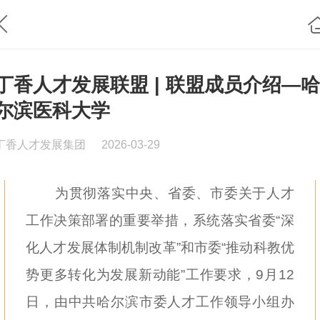
丁香人才发展联盟 | 联盟成员介绍—哈
尔滨医科大学
丁香人才发展集团
2026-03-29
为贯彻落实中央、省委、市委关于人才
工作决策部署的重要举措，系统落实省委“深
化人才发展体制机制改革”和市委“推动科教优
势更多转化为发展新动能”工作要求，9月12
日，由中共哈尔滨市委人才工作领导小组办