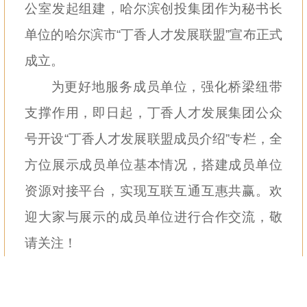
公室发起组建，哈尔滨创投集团作为秘书长
单位的哈尔滨市“丁香人才发展联盟”宣布正式
成立。
为更好地服务成员单位，强化桥梁纽带
支撑作用，即日起，丁香人才发展集团公众
号开设“丁香人才发展联盟成员介绍”专栏，全
方位展示成员单位基本情况，搭建成员单位
资源对接平台，实现互联互通互惠共赢。欢
迎大家与展示的成员单位进行合作交流，敬
请关注！