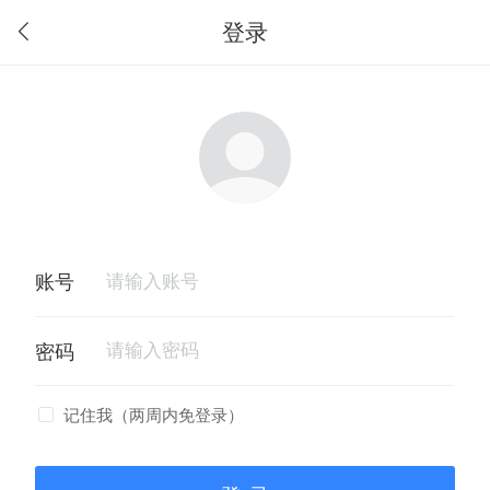
登录
记住我（两周内免登录）