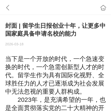
封面 | 留学生日报创业十年，让更多中
国家庭具备申请名校的能力
2026-03-18
当下是一个开放的时代，一个急速变
换的时代，一个急需创新型人才的时
代。留学生作为具有国际化视野、全
球胜任力的人才已逐渐成为社会发展
中无法忽视的重要人群构成。
2023年，是充满希望的一年，也
是全面贯彻落实党的二十大精神的开